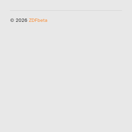
© 2026
ZDFbeta