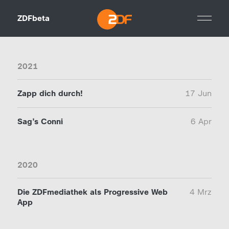
ZDFbeta
2021
Zapp dich durch!
17 Jun
Sag’s Conni
6 Apr
2020
Die ZDFmediathek als Progressive Web
4 Mrz
App